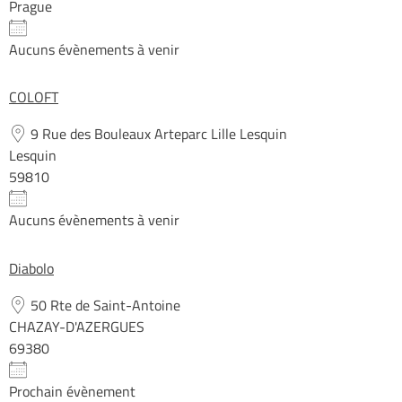
Prague
Aucuns évènements à venir
COLOFT
9 Rue des Bouleaux Arteparc Lille Lesquin
Lesquin
59810
Aucuns évènements à venir
Diabolo
50 Rte de Saint-Antoine
CHAZAY-D'AZERGUES
69380
Prochain évènement