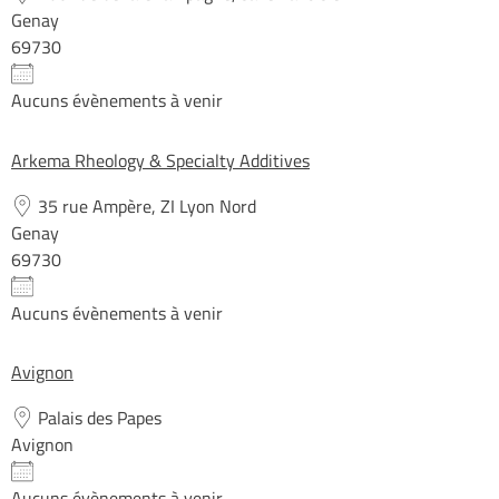
Genay
69730
Aucuns évènements à venir
Arkema Rheology & Specialty Additives
35 rue Ampère, ZI Lyon Nord
Genay
69730
Aucuns évènements à venir
Avignon
Palais des Papes
Avignon
Aucuns évènements à venir