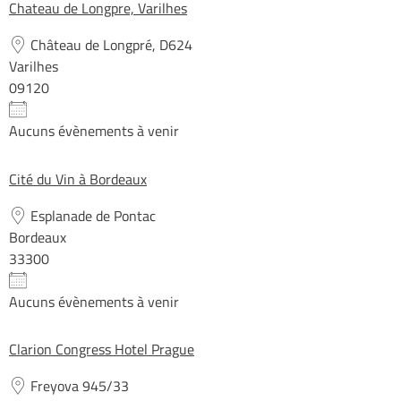
Chateau de Longpre, Varilhes
Château de Longpré, D624
Varilhes
09120
Aucuns évènements à venir
Cité du Vin à Bordeaux
Esplanade de Pontac
Bordeaux
33300
Aucuns évènements à venir
Clarion Congress Hotel Prague
Freyova 945/33