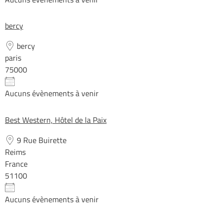
bercy
bercy
paris
75000
Aucuns évènements à venir
Best Western, Hôtel de la Paix
9 Rue Buirette
Reims
France
51100
Aucuns évènements à venir