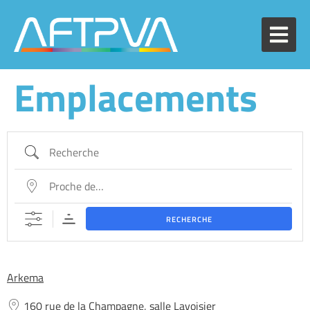
Emplacements
RECHERCHE
Arkema
160 rue de la Champagne, salle Lavoisier