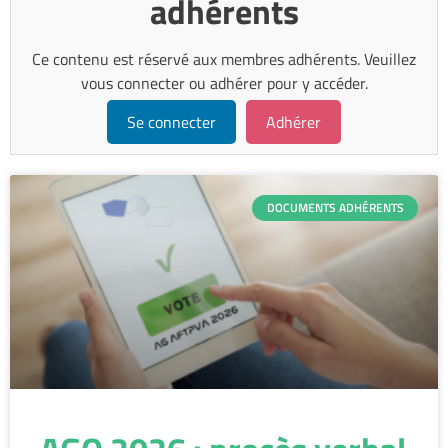
adhérents
Ce contenu est réservé aux membres adhérents. Veuillez
vous connecter ou adhérer pour y accéder.
Se connecter
Adhérer
DOCUMENTS ADHÉRENTS