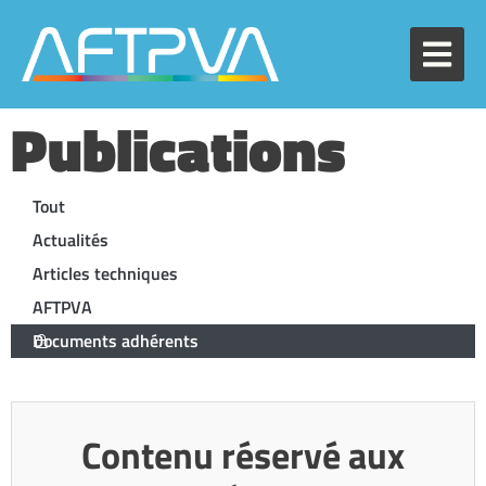
Publications
Tout
Actualités
Articles techniques
AFTPVA
Documents adhérents
Contenu réservé aux