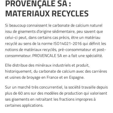
PROVENÇALE SA :
MATERIAUX RECYCLES
Si beaucoup connaissent le carbonate de calcium naturel
issu de gisements d’origine sédimentaire, peu savent que
celui-ci peut, dans certains cas précis, être un matériau
recyclé au sens de la norme ISO14021-2016 qui définit les
notions de matériaux recyclés, pré-consommateur et post-
consommateur.
PROVENCALE SA
en a fait une spécialité.
Elle distribue des minéraux industriels et produit,
historiquement, du carbonate de calcium avec des carrières
et usines de broyage en France et en Espagne.
Sur un marché très concurrentiel, la société travaille depuis
plus de 60 ans sur des modèles de production qui valorisent
ses gisements en retraitant les fractions impropres à
certaines applications.