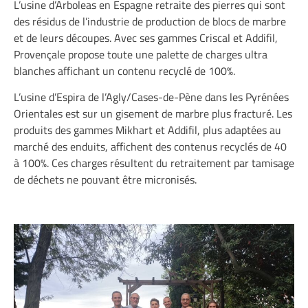
L’usine d’Arboleas en Espagne retraite des pierres qui sont
des résidus de l’industrie de production de blocs de marbre
et de leurs découpes. Avec ses gammes Criscal et Addifil,
Provençale propose toute une palette de charges ultra
blanches affichant un contenu recyclé de 100%.
L’usine d’Espira de l’Agly/Cases-de-Pène dans les Pyrénées
Orientales est sur un gisement de marbre plus fracturé. Les
produits des gammes Mikhart et Addifil, plus adaptées au
marché des enduits, affichent des contenus recyclés de 40
à 100%. Ces charges résultent du retraitement par tamisage
de déchets ne pouvant être micronisés.