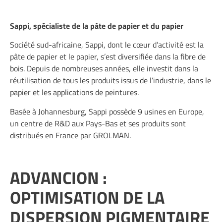
Sappi, spécialiste de la pâte de papier et du papier
Société sud-africaine, Sappi, dont le cœur d’activité est la
pâte de papier et le papier, s’est diversifiée dans la fibre de
bois. Depuis de nombreuses années, elle investit dans la
réutilisation de tous les produits issus de l’industrie, dans le
papier et les applications de peintures.
Basée à Johannesburg, Sappi possède 9 usines en Europe,
un centre de R&D aux Pays-Bas et ses produits sont
distribués en France par GROLMAN.
ADVANCION :
OPTIMISATION DE LA
DISPERSION PIGMENTAIRE