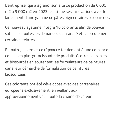
L’entreprise, qui a agrandi son site de production de 6 000
m2 à 9 000 m2 en 2023, continue ses innovations avec le
lancement d’une gamme de pâtes pigmentaires biosourcées.
Ce nouveau système intègre 16 colorants afin de pouvoir
satisfaire toutes les demandes du marché et pas seulement
certaines teintes.
En outre, il permet de répondre totalement à une demande
de plus en plus grandissante de produits éco-responsables
et biosourcés en soutenant les formulateurs de peintures
dans leur démarche de formulation de peintures
biosourcées.
Ces colorants ont été développés avec des partenaires
européens exclusivement, en veillant aux
approvisionnements sur toute la chaîne de valeur.