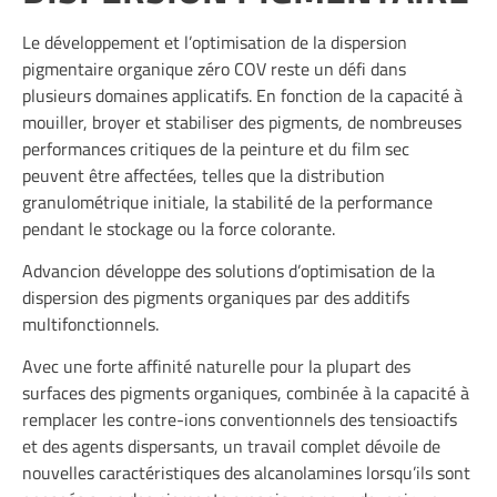
Le développement et l’optimisation de la dispersion
pigmentaire organique zéro COV reste un défi dans
plusieurs domaines applicatifs. En fonction de la capacité à
mouiller, broyer et stabiliser des pigments, de nombreuses
performances critiques de la peinture et du film sec
peuvent être affectées, telles que la distribution
granulométrique initiale, la stabilité de la performance
pendant le stockage ou la force colorante.
Advancion
développe des solutions d’optimisation de la
dispersion des pigments organiques par des additifs
multifonctionnels.
Avec une forte affinité naturelle pour la plupart des
surfaces des pigments organiques, combinée à la capacité à
remplacer les contre-ions conventionnels des tensioactifs
et des agents dispersants, un travail complet dévoile de
nouvelles caractéristiques des alcanolamines lorsqu’ils sont