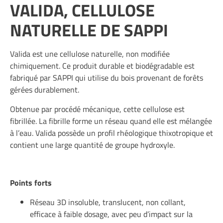
VALIDA, CELLULOSE
NATURELLE DE SAPPI
Valida est une cellulose naturelle, non modifiée
chimiquement. Ce produit durable et biodégradable est
fabriqué par
SAPPI
qui utilise du bois provenant de forêts
gérées durablement.
Obtenue par procédé mécanique, cette cellulose est
fibrillée. La fibrille forme un réseau quand elle est mélangée
à l’eau. Valida possède un profil rhéologique thixotropique et
contient une large quantité de groupe hydroxyle.
Points forts
Réseau 3D insoluble, translucent, non collant,
efficace à faible dosage, avec peu d’impact sur la