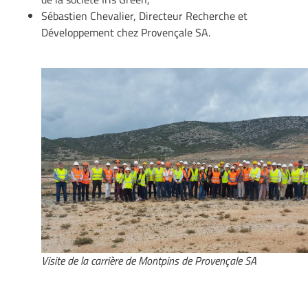
Sébastien Chevalier
, Directeur Recherche et
Développement chez Provençale SA.
Visite de la carrière de Montpins de Provençale SA