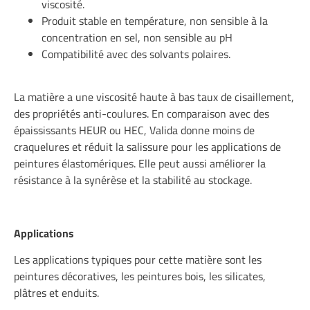
viscosité.
Produit stable en température, non sensible à la
concentration en sel, non sensible au pH
Compatibilité avec des solvants polaires.
La matière a une viscosité haute à bas taux de cisaillement,
des propriétés anti-coulures. En comparaison avec des
épaississants HEUR ou HEC, Valida donne moins de
craquelures et réduit la salissure pour les applications de
peintures élastomériques. Elle peut aussi améliorer la
résistance à la synérèse et la stabilité au stockage.
Applications
Les applications typiques pour cette matière sont les
peintures décoratives, les peintures bois, les silicates,
plâtres et enduits.