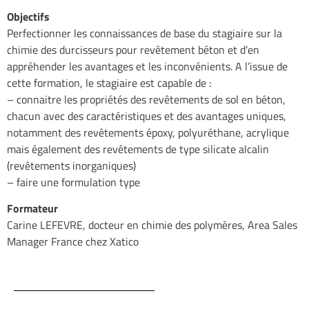
Objectifs
Perfectionner les connaissances de base du stagiaire sur la
chimie des durcisseurs pour revêtement béton et d’en
appréhender les avantages et les inconvénients. A l’issue de
cette formation, le stagiaire est capable de :
– connaitre les propriétés des revêtements de sol en béton,
chacun avec des caractéristiques et des avantages uniques,
notamment des revêtements époxy, polyuréthane, acrylique
mais également des revêtements de type silicate alcalin
(revêtements inorganiques)
– faire une formulation type
Formateur
Carine LEFEVRE, docteur en chimie des polymères, Area Sales
Manager France chez Xatico