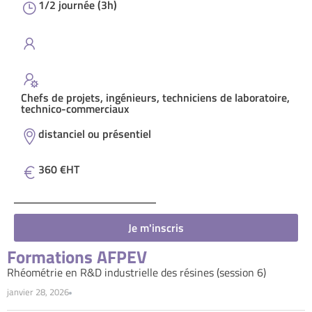
1/2 journée (3h)
Chefs de projets, ingénieurs, techniciens de laboratoire,
technico-commerciaux
distanciel ou présentiel
360 €HT
Je m'inscris
Formations AFPEV
Rhéométrie en R&D industrielle des résines (session 6)
janvier 28, 2026