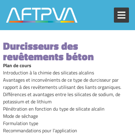
Durcisseurs des
revêtements béton
Plan de cours
Introduction à la chimie des silicates alcalins
Avantages et inconvénients de ce type de durcisseur par
rapport à des revêtements utilisant des liants organiques.
Différences et avantages entre les silicates de sodium, de
potassium et de lithium
Pénétration en fonction du type de silicate alcalin
Mode de séchage
Formulation type
Recommandations pour l’application