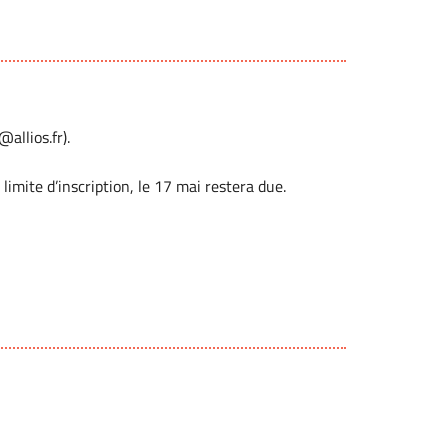
allios.fr).
limite d’inscription, le 17 mai restera due.