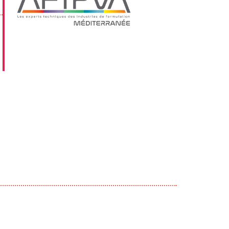
Outlook Live