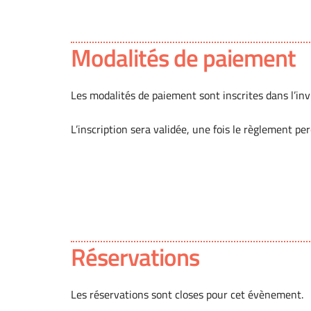
Modalités de paiement
Les modalités de paiement sont inscrites dans l’invi
L’inscription sera validée, une fois le règlement pe
Réservations
Les réservations sont closes pour cet évènement.