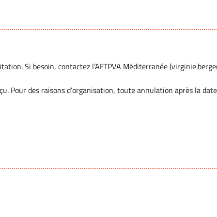
tation. Si besoin, contactez l’AFTPVA Méditerranée (virginie.berge@
rçu. Pour des raisons d’organisation, toute annulation après la date 