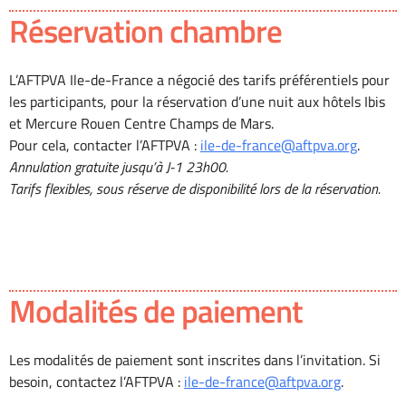
Réservation chambre
L’AFTPVA Ile-de-France a négocié des tarifs préférentiels pour
les participants, pour la réservation d’une nuit aux hôtels Ibis
et Mercure Rouen Centre Champs de Mars.
Pour cela, contacter l’AFTPVA :
ile-de-france@aftpva.org
.
Annulation gratuite jusqu’à J-1 23h00.
Tarifs flexibles, sous réserve de disponibilité lors de la réservation.
Modalités de paiement
Les modalités de paiement sont inscrites dans l’invitation. Si
besoin, contactez l’AFTPVA :
ile-de-france@aftpva.org
.