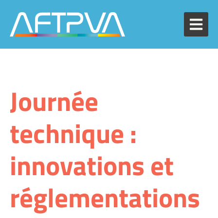
Journée
technique :
innovations et
réglementations