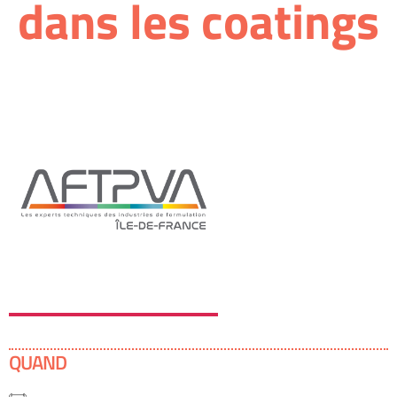
dans les coatings
QUAND