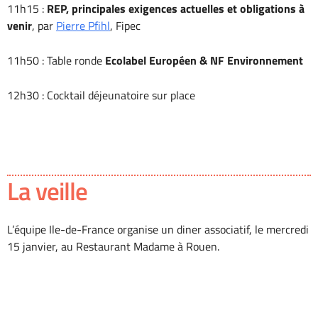
11h15 :
REP, principales exigences actuelles et obligations à
venir
, par
Pierre Pfihl
, Fipec
11h50 : Table ronde
Ecolabel Européen & NF Environnement
12h30 : Cocktail déjeunatoire sur place
La veille
L’équipe Ile-de-France organise un diner associatif, le mercredi
15 janvier, au Restaurant Madame à Rouen.