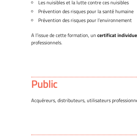
Les nuisibles et la lutte contre ces nuisibles
Prévention des risques pour la santé humaine
Prévention des risques pour l’environnement
A l’issue de cette formation, un
certificat individue
professionnels.
Public
Acquéreurs, distributeurs, utilisateurs profession