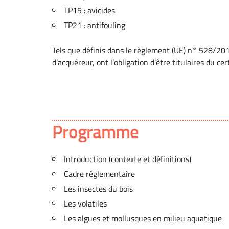
TP15 : avicides
TP21 : antifouling
Tels que définis dans le règlement (UE) n° 528/201
d’acquéreur, ont l’obligation d’être titulaires du cer
Programme
Introduction (contexte et définitions)
Cadre réglementaire
Les insectes du bois
Les volatiles
Les algues et mollusques en milieu aquatique