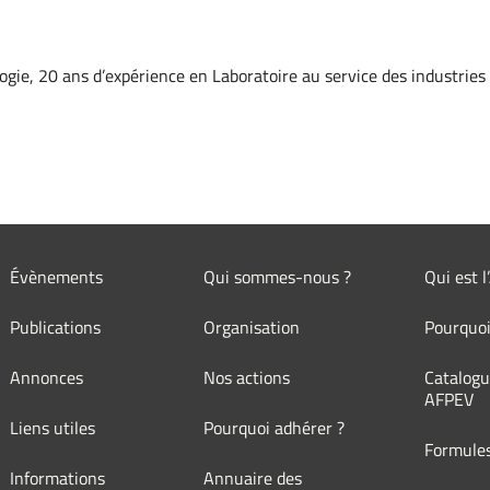
ogie, 20 ans d’expérience en Laboratoire au service des industries 
Évènements
Qui sommes-nous ?
Qui est 
Publications
Organisation
Pourquoi
Annonces
Nos actions
Catalogu
AFPEV
Liens utiles
Pourquoi adhérer ?
Formule
Informations
Annuaire des