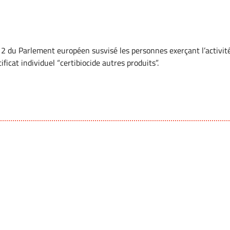
2 du Parlement européen susvisé les personnes exerçant l’activité 
tificat individuel “certibiocide autres produits”.