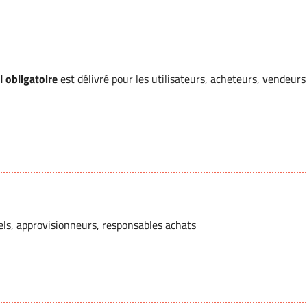
l obligatoire
est délivré pour les utilisateurs, acheteurs, vendeurs
nels, approvisionneurs, responsables achats