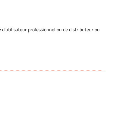
d’utilisateur professionnel ou de distributeur ou