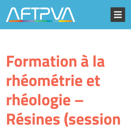
Formation à la
rhéométrie et
rhéologie –
Résines (session