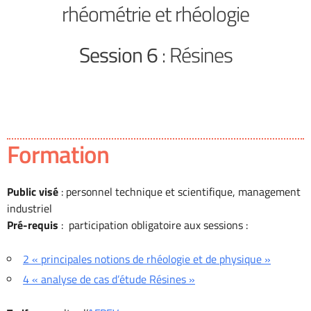
rhéométrie et rhéologie
Session 6
: Résines
Formation
Public visé
: personnel technique et scientifique, management
industriel
Pré-requis
: participation obligatoire aux sessions :
2 «
principales notions de rhéologie et de physique »
4 « analyse de cas d’étude Résines »