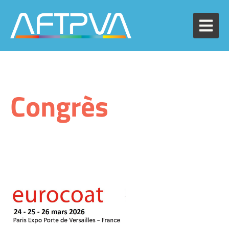
Congrès