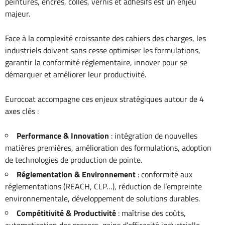
peintures, encres, colles, vernis et adhésifs est un enjeu
majeur.
Face à la complexité croissante des cahiers des charges, les
industriels doivent sans cesse optimiser les formulations,
garantir la conformité réglementaire, innover pour se
démarquer et améliorer leur productivité.
Eurocoat accompagne ces enjeux stratégiques autour de 4
axes clés :
Performance & Innovation
: intégration de nouvelles
matières premières, amélioration des formulations, adoption
de technologies de production de pointe.
Réglementation & Environnement
: conformité aux
réglementations (REACH, CLP…), réduction de l’empreinte
environnementale, développement de solutions durables.
Compétitivité & Productivité
: maîtrise des coûts,