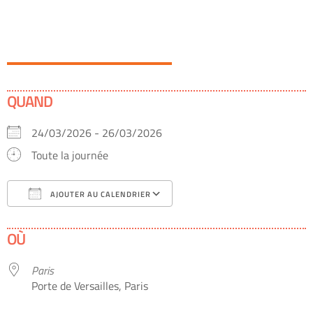
QUAND
24/03/2026 - 26/03/2026
Toute la journée
AJOUTER AU CALENDRIER
Télécharger ICS
Calendrier Google
OÙ
Paris
Porte de Versailles, Paris