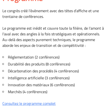
Le congrès créé l’évènement avec des têtes d’affiche et une
trentaine de conférences.
Le programme est inédit et couvre toute la filière, de l’amont à
l’aval avec des angles à la fois stratégiques et opérationnels.
Au-delà des aspects purement techniques, le programme
aborde les enjeux de transition et de compétitivité :
Réglementation (2 conférences)
Durabilité des produits (8 conférences)
Décarbonation des procédés (4 conférences)
Intelligence artificielle (3 conférences)
Innovation des matériaux (6 conférences)
Marchés (4 conférences)
Consultez le programme complet