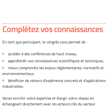
Complétez vos connaissances
En tant que participant, le congrès vous permet de :
accéder à des conférences de haut niveau,
approfondir vos connaissances scientifiques et techniques,
mieux comprendre les enjeux réglementaires, normatifs et
environnementaux,
bénéficier de retours d’expérience concrets et d’applications
industrielles.
Venez enrichir votre expertise et élargir votre réseau en
échangeant directement avec les acteurs clés du secteur