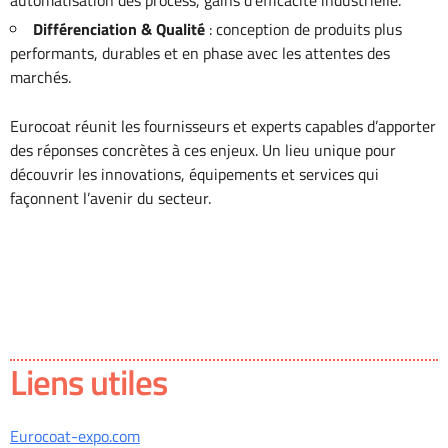
automatisation des process, gains d’efficacité industrielle.
Différenciation & Qualité
: conception de produits plus
performants, durables et en phase avec les attentes des
marchés.
Eurocoat réunit les fournisseurs et experts capables d’apporter
des réponses concrètes à ces enjeux. Un lieu unique pour
découvrir les innovations, équipements et services qui
façonnent l’avenir du secteur.
Liens utiles
Eurocoat-expo.com