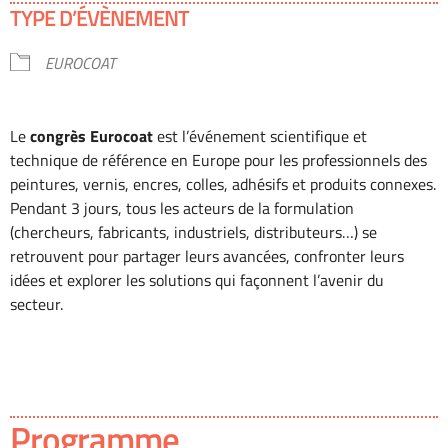
TYPE D’ÉVÈNEMENT
EUROCOAT
Le
congrès Eurocoat
est l’événement scientifique et
technique de référence en Europe pour les professionnels des
peintures, vernis, encres, colles, adhésifs et produits connexes.
Pendant 3 jours, tous les acteurs de la formulation
(chercheurs, fabricants, industriels, distributeurs…) se
retrouvent pour partager leurs avancées, confronter leurs
idées et explorer les solutions qui façonnent l’avenir du
secteur.
Programme