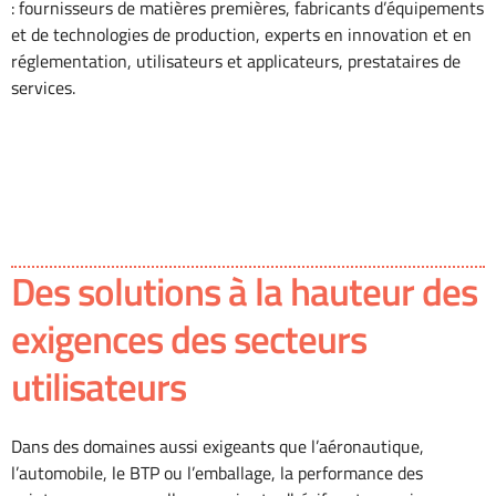
: fournisseurs de matières premières, fabricants d’équipements
et de technologies de production, experts en innovation et en
réglementation, utilisateurs et applicateurs, prestataires de
services.
Des solutions à la hauteur des
exigences des secteurs
utilisateurs
Dans des domaines aussi exigeants que l’aéronautique,
l’automobile, le BTP ou l’emballage, la performance des