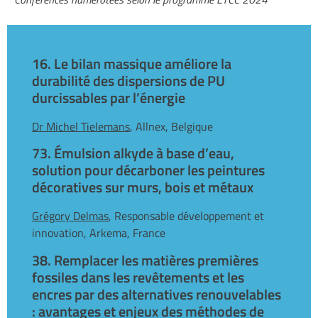
16. Le bilan massique améliore la
durabilité des dispersions de PU
durcissables par l’énergie
Dr Michel Tielemans
, Allnex, Belgique
73. Émulsion alkyde à base d’eau,
solution pour décarboner les peintures
décoratives sur murs, bois et métaux
Grégory Delmas
, Responsable développement et
innovation, Arkema, France
38. Remplacer les matières premières
fossiles dans les revêtements et les
encres par des alternatives renouvelables
: avantages et enjeux des méthodes de