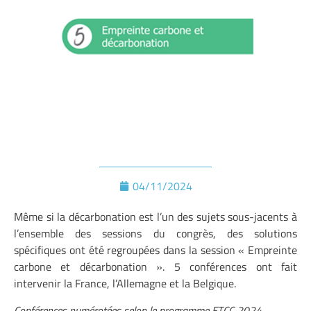
04/11/2024
Même si la décarbonation est l’un des sujets sous-jacents à
l’ensemble des sessions du congrès, des solutions
spécifiques ont été regroupées dans la session « Empreinte
carbone et décarbonation ». 5 conférences ont fait
intervenir la France, l’Allemagne et la Belgique.
Conférences numérotées selon
le programme ETCC 2024