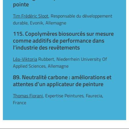
pointe
Tim Frédéric Sloot
, Responsable du développement
durable, Evonik, Allemagne
115. Copolymères biosourcés sur mesure
comme additifs de performance dans
l’industrie des revêtements
Léa-Viktoria
Rubbert, Niederrhein University Of
Applied Sciences, Allemagne
89. Neutralité carbone : améliorations et
attentes d’un applicateur de peinture
Thomas Fiorani
, Expertise Peintures, Faurecia,
France