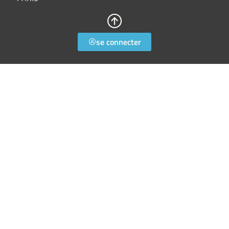
se connecter