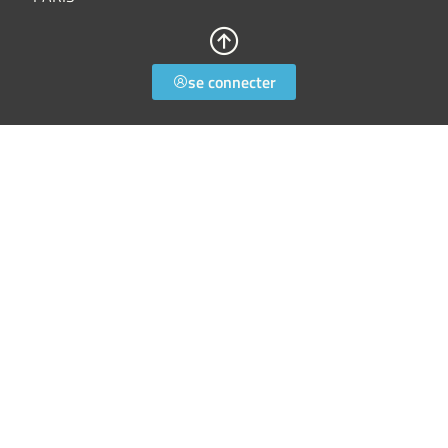
se connecter