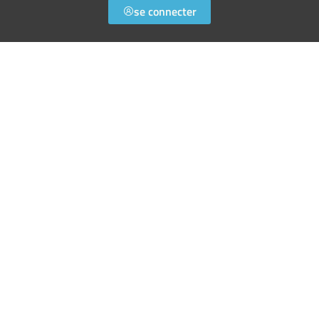
se connecter