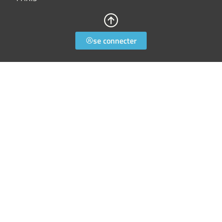
se connecter