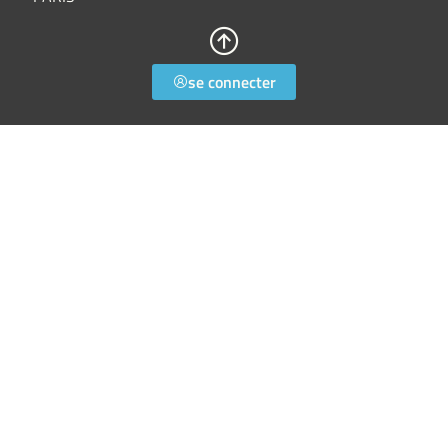
se connecter