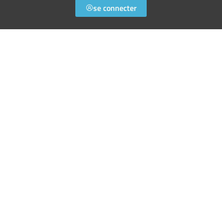
se connecter