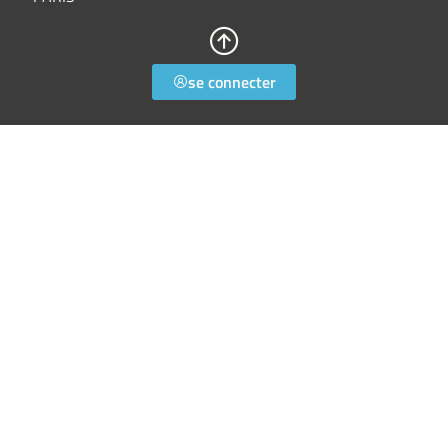
se connecter