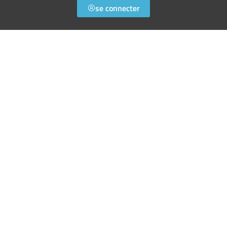
se connecter