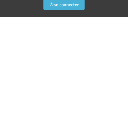
se connecter