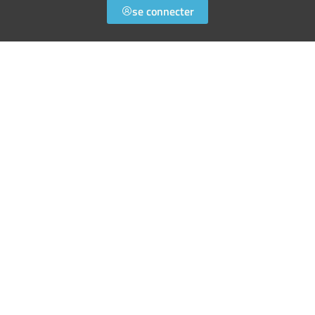
se connecter