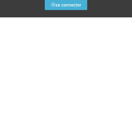
se connecter