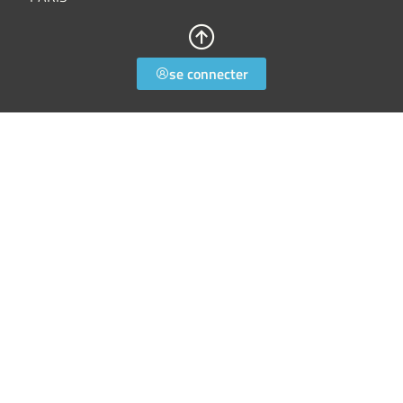
se connecter