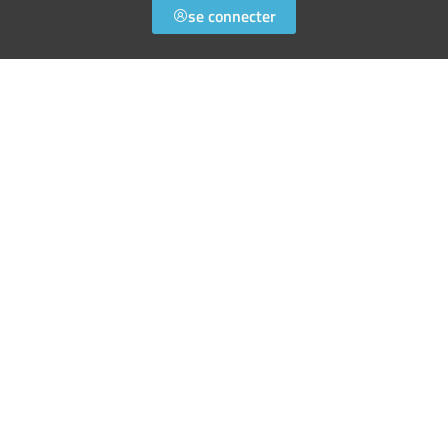
se connecter